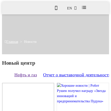
EN
Главная
>
Новости
Новый центр
Нефть и газ
Отчет о выставочной деятельности