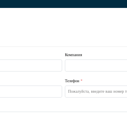
Компания
Телефон
*